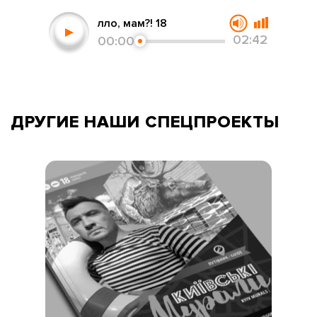
Алло, мам?! 18
02:42
00:00
ДРУГИЕ НАШИ
СПЕЦПРОЕКТЫ