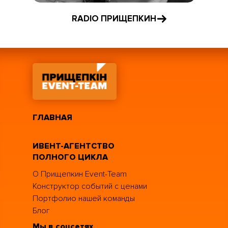
RADIO ПРИЩЕПКИН
ГЛАВНАЯ
ИВЕНТ-АГЕНТСТВО
ПОЛНОГО ЦИКЛА
О Прищепкин Event-Team
Конструктор событий с ценами
Портфолио нашей команды
Блог
Мы в соцсетях