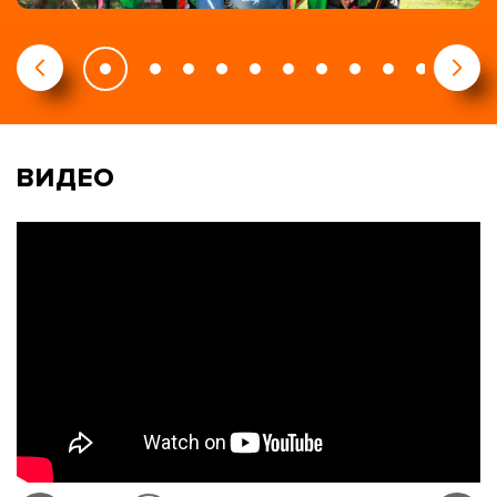
ВИДЕО