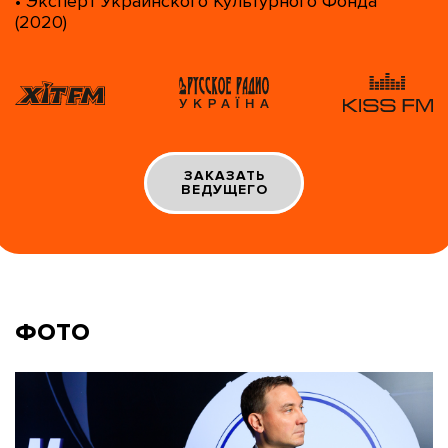
• Эксперт Украинского Культурного Фонда
(2020)
ЗАКАЗАТЬ
ВЕДУЩЕГО
ФОТО