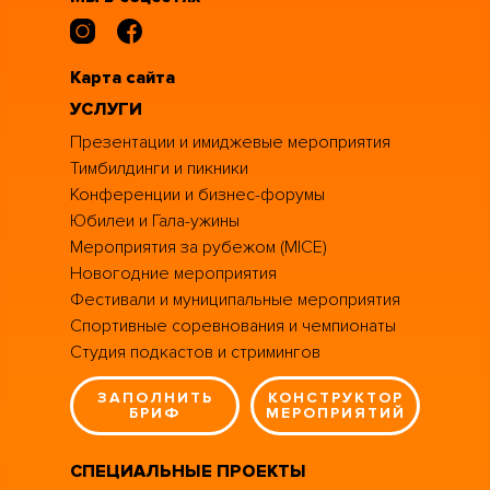
Карта сайта
УСЛУГИ
Презентации и имиджевые мероприятия
Тимбилдинги и пикники
Конференции и бизнес-форумы
Юбилеи и Гала-ужины
Мероприятия за рубежом (MICE)
Новогодние мероприятия
Фестивали и муниципальные мероприятия
Спортивные соревнования и чемпионаты
Студия подкастов и стримингов
ЗАПОЛНИТЬ
КОНСТРУКТОР
БРИФ
МЕРОПРИЯТИЙ
СПЕЦИАЛЬНЫЕ ПРОЕКТЫ