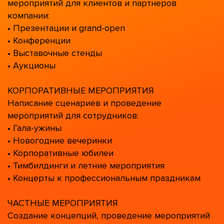
мероприятий для клиентов и партнеров
компании:
• Презентации и grand-open
• Конференции
• Выставочные стенды
• Аукционы
КОРПОРАТИВНЫЕ МЕРОПРИЯТИЯ
Написание сценариев и проведение
мероприятий для сотрудников:
• Гала-ужины
• Новогодние вечеринки
• Корпоративные юбилеи
• Тимбилдинги и летние мероприятия
• Концерты к профессиональным праздникам
ЧАСТНЫЕ МЕРОПРИЯТИЯ
Создание концепций, проведение мероприятий