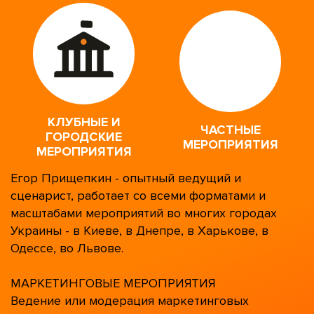
КЛУБНЫЕ И
ЧАСТНЫЕ
ГОРОДСКИЕ
МЕРОПРИЯТИЯ
МЕРОПРИЯТИЯ
Егор Прищепкин - опытный ведущий и
сценарист, работает со всеми форматами и
масштабами мероприятий во многих городах
Украины - в Киеве, в Днепре, в Харькове, в
Одессе, во Львове.
МАРКЕТИНГОВЫЕ МЕРОПРИЯТИЯ
Ведение или модерация маркетинговых