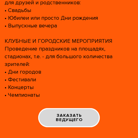
для друзей и родственников:
• Свадьбы
• Юбилеи или просто Дни рождения
• Выпускные вечера
КЛУБНЫЕ И ГОРОДСКИЕ МЕРОПРИЯТИЯ
Проведение праздников на площадях,
стадионах, т.е. - для большого количества
зрителей:
• Дни городов
• Фестивали
• Концерты
• Чемпионаты
ЗАКАЗАТЬ
ВЕДУЩЕГО