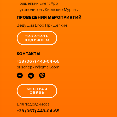
Прищепкин Event App
Путеводитель Киевские Муралы
ПРОВЕДЕНИЯ МЕРОПРИЯТИЙ
Ведущий Егор Прищепкин
ЗАКАЗАТЬ
ВЕДУЩЕГО
КОНТАКТЫ
+38 (067) 443-04-65
prischepkin@gmail.com
БЫСТРАЯ
СВЯЗЬ
Для подрядчиков
+38 (067) 443-04-65