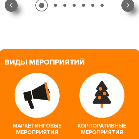
ВИДЫ МЕРОПРИЯТИЙ
МАРКЕТИНГОВЫЕ
КОРПОРАТИВНЫЕ
МЕРОПРИЯТИЯ
МЕРОПРИЯТИЯ