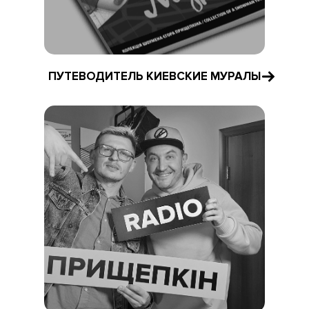
ПУТЕВОДИТЕЛЬ КИЕВСКИЕ МУРАЛЫ