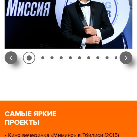
САМЫЕ ЯРКИЕ
ПРОЕКТЫ
• Кино вечеринка «Мимино» в Тбилиси (2015)