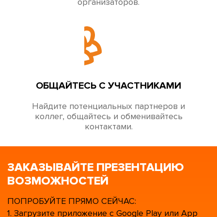
организаторов.
ОБЩАЙТЕСЬ С УЧАСТНИКАМИ
Найдите потенциальных партнеров и
коллег, общайтесь и обменивайтесь
контактами.
ЗАКАЗЫВАЙТЕ ПРЕЗЕНТАЦИЮ
ВОЗМОЖНОСТЕЙ
ПОПРОБУЙТЕ ПРЯМО СЕЙЧАС:
1. Загрузите приложение с Google Play или App