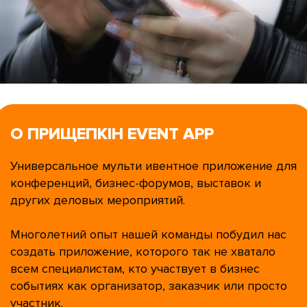
О ПРИЩЕПКІН EVENT APP
Универсальное мульти ивентное приложение для
конференций, бизнес-форумов, выставок и
других деловых мероприятий.
Многолетний опыт нашей команды побудил нас
создать приложение, которого так не хватало
всем специалистам, кто участвует в бизнес
событиях как организатор, заказчик или просто
участник.