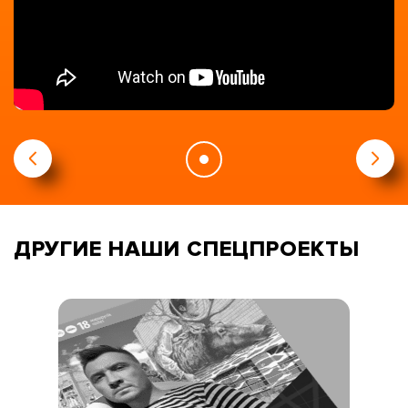
ДРУГИЕ НАШИ
СПЕЦПРОЕКТЫ