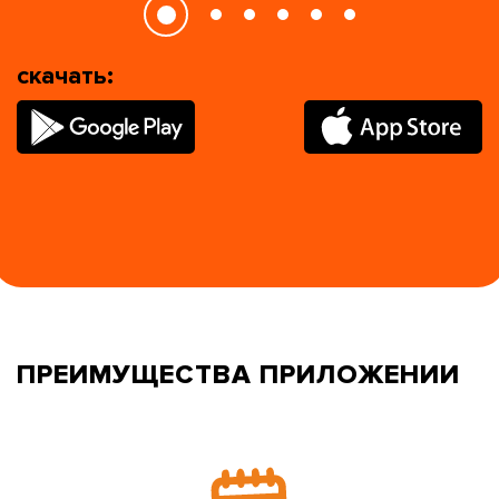
скачать:
ПРЕИМУЩЕСТВА ПРИЛОЖЕНИИ