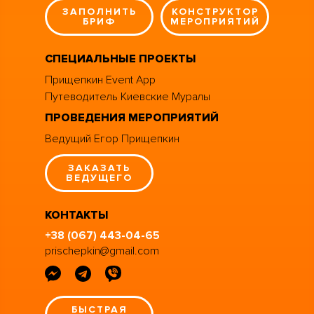
ЗАПОЛНИТЬ
КОНСТРУКТОР
БРИФ
МЕРОПРИЯТИЙ
СПЕЦИАЛЬНЫЕ ПРОЕКТЫ
Прищепкин Event App
Путеводитель Киевские Муралы
ПРОВЕДЕНИЯ МЕРОПРИЯТИЙ
Ведущий Егор Прищепкин
ЗАКАЗАТЬ
ВЕДУЩЕГО
КОНТАКТЫ
+38 (067) 443-04-65
prischepkin@gmail.com
БЫСТРАЯ