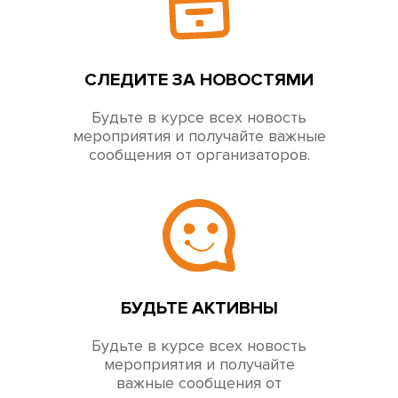
СЛЕДИТЕ ЗА НОВОСТЯМИ
Будьте в курсе всех новость
мероприятия и получайте важные
сообщения от организаторов.
БУДЬТЕ АКТИВНЫ
Будьте в курсе всех новость
мероприятия и получайте
важные сообщения от