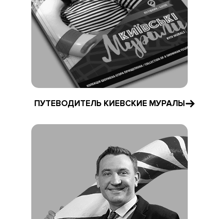
ПУТЕВОДИТЕЛЬ КИЕВСКИЕ МУРАЛЫ