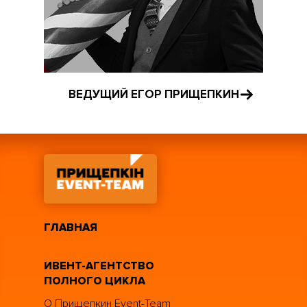
ВЕДУЩИЙ ЕГОР ПРИЩЕПКИН
ГЛАВНАЯ
ИВЕНТ-АГЕНТСТВО
ПОЛНОГО ЦИКЛА
О Прищепкин Event-Team