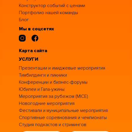
Конструктор событий с ценами
Портфолио нашей команды
Блог
Мы в соцсетях
Карта сайта
УСЛУГИ
Презентации и имиджевые мероприятия
Тимбилдинги и пикники
Конференции и бизнес-форумы
Юбилеи и Гала-ужины
Мероприятия за рубежом (MICE)
Новогодние мероприятия
Фестивали и муниципальные мероприятия
Спортивные соревнования и чемпионаты
Студия подкастов и стримингов