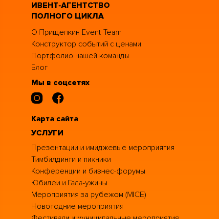
ИВЕНТ-АГЕНТСТВО
ПОЛНОГО ЦИКЛА
О Прищепкин Event-Team
Конструктор событий с ценами
Портфолио нашей команды
Блог
Мы в соцсетях
Карта сайта
УСЛУГИ
Презентации и имиджевые мероприятия
Тимбилдинги и пикники
Конференции и бизнес-форумы
Юбилеи и Гала-ужины
Мероприятия за рубежом (MICE)
Новогодние мероприятия
Фестивали и муниципальные мероприятия