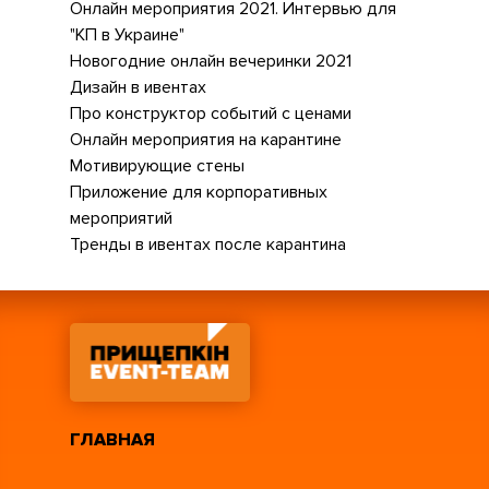
Онлайн мероприятия 2021. Интервью для
"КП в Украине"
Новогодние онлайн вечеринки 2021
Дизайн в ивентах
Про конструктор событий с ценами
Онлайн мероприятия на карантине
Мотивирующие стены
Приложение для корпоративных
мероприятий
Тренды в ивентах после карантина
ГЛАВНАЯ