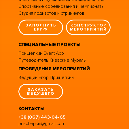
Спортивные соревнования и чемпионаты
Студия подкастов и стримингов
ЗАПОЛНИТЬ
КОНСТРУКТОР
БРИФ
МЕРОПРИЯТИЙ
СПЕЦИАЛЬНЫЕ ПРОЕКТЫ
Прищепкин Event App
Путеводитель Киевские Муралы
ПРОВЕДЕНИЯ МЕРОПРИЯТИЙ
Ведущий Егор Прищепкин
ЗАКАЗАТЬ
ВЕДУЩЕГО
КОНТАКТЫ
+38 (067) 443-04-65
prischepkin@gmail.com