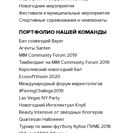
Новогодние мероприятия
Фестивали и муниципальные мероприятия
Спортивные соревнования и чемпионаты
ПОРТФОЛИО НАШЕЙ КОМАНДЫ
Бал созвездий Bayer
Агенты Santen
MIM Community Forum 2019
Тимбилдинг на MIM Community Forum 2019
Королевский новогодний бал
EcosoftVision 2020
Международный форум маркетологов
#FerringChallege2019
Las Vegas NY Party
Новогодний Интелектуал Клуб
Beauty Intensive от звездных блогеров
Quartesian Halloween
Турнир по мини-футболу Кубок ПУМБ 2018