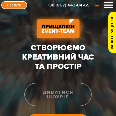
+38 (067) 443-04-65
UA
Послуги
RADIO ПРИЩЕПКІН
СТВОРЮЄМО
КРЕАТИВНИЙ ЧАС
ТА ПРОСТІР
ДИВИТИСЯ
ШОУРІЛ