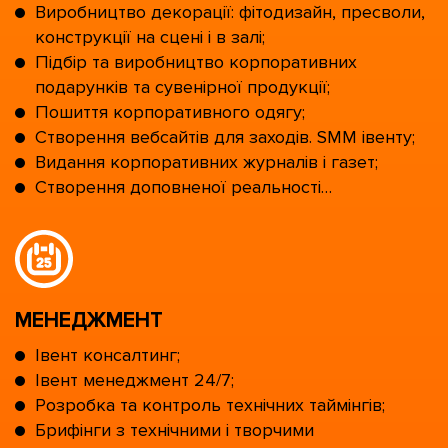
Виробництво декорації: фітодизайн, пресволи,
конструкції на сцені і в залі;
Підбір та виробництво корпоративних
подарунків та сувенірної продукції;
Пошиття корпоративного одягу;
Створення вебсайтів для заходів. SMM івенту;
Видання корпоративних журналів і газет;
Створення доповненої реальності…
МЕНЕДЖМЕНТ
Івент консалтинг;
Івент менеджмент 24/7;
Розробка та контроль технічних таймінгів;
Брифінги з технічними і творчими