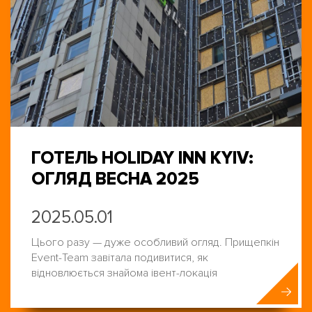
ГОТЕЛЬ HOLIDAY INN KYIV:
ОГЛЯД ВЕСНА 2025
2025.05.01
Цього разу — дуже особливий огляд. Прищепкін
Event-Team завітала подивитися, як
відновлюється знайома івент-локація