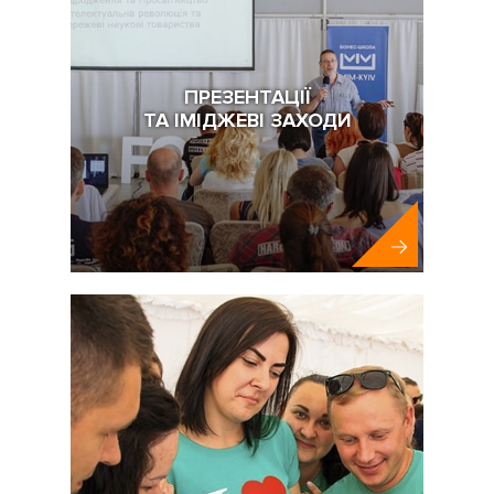
ПРЕЗЕНТАЦІЇ
ТА ІМІДЖЕВІ ЗАХОДИ