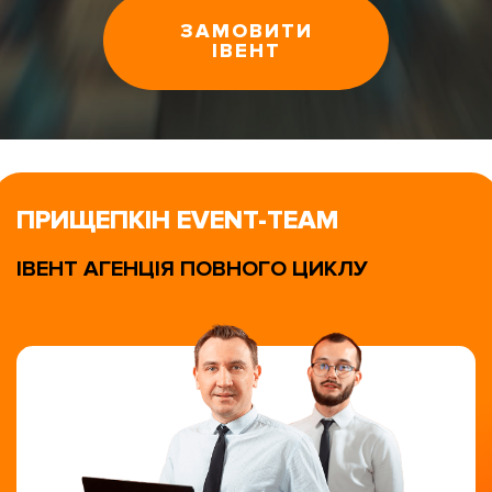
ЗАМОВИТИ
ІВЕНТ
ПРИЩЕПКІН EVENT-TEAM
ІВЕНТ АГЕНЦІЯ ПОВНОГО ЦИКЛУ