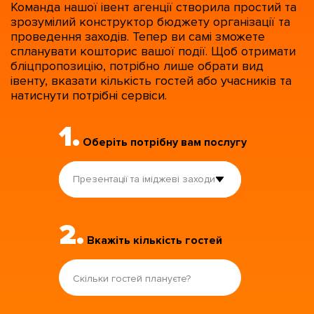
Команда нашої івент агенції створила простий та
зрозумілий конструктор бюджету організації та
проведення заходів. Тепер ви самі зможете
спланувати кошторис вашої події. Щоб отримати
бліцпропозицію, потрібно лише обрати вид
івенту, вказати кількість гостей або учасників та
натиснути потрібні сервіси.
1.
Оберіть потрібну вам послугу
Презентації та іміджеві заходи
2.
Вкажіть кількість гостей