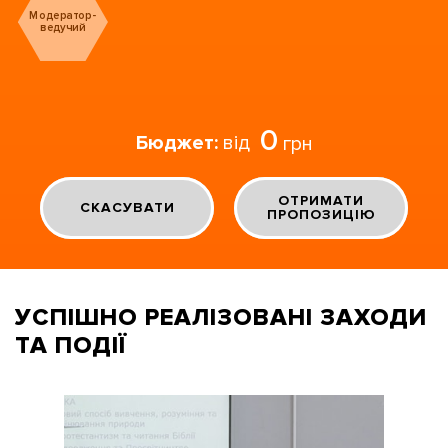
Модератор-
ведучий
0
Бюджет:
від
грн
ОТРИМАТИ
СКАСУВАТИ
ПРОПОЗИЦІЮ
УСПІШНО РЕАЛІЗОВАНІ
ЗАХОДИ
ТА ПОДІЇ