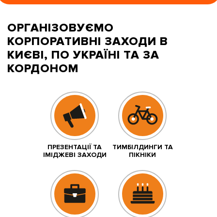
ОРГАНІЗОВУЄМО
КОРПОРАТИВНІ ЗАХОДИ
В
КИЄВІ, ПО УКРАЇНІ ТА ЗА
КОРДОНОМ
ПРЕЗЕНТАЦІЇ ТА
ТИМБІЛДИНГИ ТА
ІМІДЖЕВІ ЗАХОДИ
ПІКНІКИ