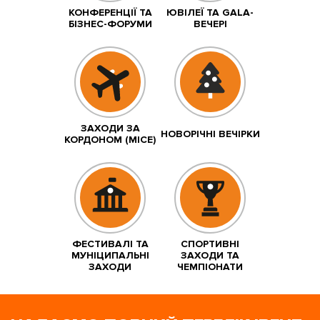
КОНФЕРЕНЦІЇ ТА
ЮВІЛЕЇ ТА GALA-
БІЗНЕС-ФОРУМИ
ВЕЧЕРІ
ЗАХОДИ ЗА
НОВОРІЧНІ ВЕЧІРКИ
КОРДОНОМ (MICE)
ФЕСТИВАЛІ ТА
СПОРТИВНІ
МУНІЦИПАЛЬНІ
ЗАХОДИ ТА
ЗАХОДИ
ЧЕМПІОНАТИ