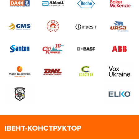
ІВЕНТ-КОНСТРУКТОР