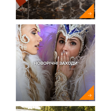
НОВОРІЧНІ ЗАХОДИ