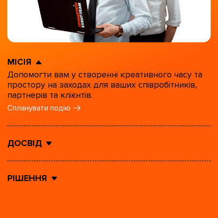
МІСІЯ
Допомогти вам у створенні креативного часу та
простору на заходах для ваших співробітників,
партнерів та клієнтів.
Спланувати подію
ДОСВІД
РІШЕННЯ