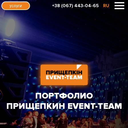
+38 (067) 443-04-65
RU
услуги
ПОРТФОЛИО
ПРИЩЕПКИН EVENT-TEAM