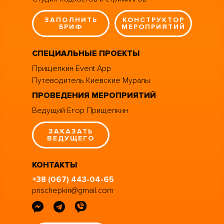
ЗАПОЛНИТЬ
КОНСТРУКТОР
БРИФ
МЕРОПРИЯТИЙ
СПЕЦИАЛЬНЫЕ ПРОЕКТЫ
Прищепкин Event App
Путеводитель Киевские Муралы
ПРОВЕДЕНИЯ МЕРОПРИЯТИЙ
Ведущий Егор Прищепкин
ЗАКАЗАТЬ
ВЕДУЩЕГО
КОНТАКТЫ
+38 (067) 443-04-65
prischepkin@gmail.com