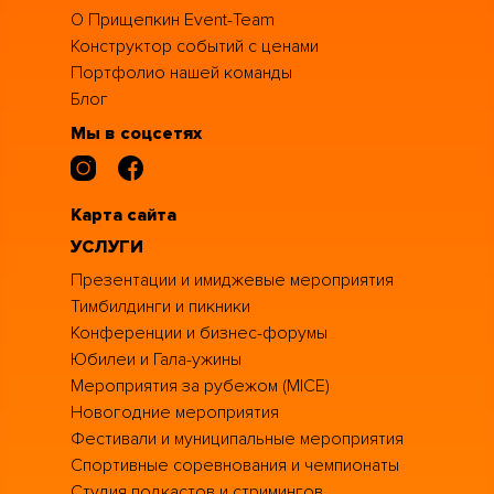
О Прищепкин Event-Team
Конструктор событий с ценами
Портфолио нашей команды
Блог
Мы в соцсетях
Карта сайта
УСЛУГИ
Презентации и имиджевые мероприятия
Тимбилдинги и пикники
Конференции и бизнес-форумы
Юбилеи и Гала-ужины
Мероприятия за рубежом (MICE)
Новогодние мероприятия
Фестивали и муниципальные мероприятия
Спортивные соревнования и чемпионаты
Студия подкастов и стримингов