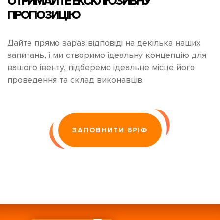
ОТРИМАЙТЕ
ЕКСКЛЮЗИВНУ
ПРОПОЗИЦІЮ
Дайте прямо зараз відповіді на декілька наших
запитань, і ми створимо ідеальну концепцію для
вашого івенту, підберемо ідеальне місце його
проведення та склад виконавців.
ЗАПОВНИТИ БРІФ