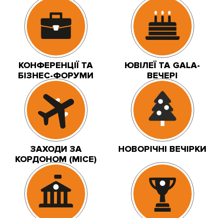
КОНФЕРЕНЦІЇ ТА
ЮВІЛЕЇ ТА GALA-
БІЗНЕС-ФОРУМИ
ВЕЧЕРІ
ЗАХОДИ ЗА
НОВОРІЧНІ ВЕЧІРКИ
КОРДОНОМ (MICE)