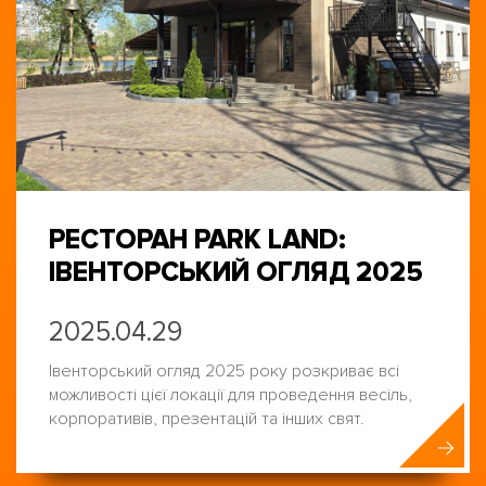
РЕСТОРАН PARK LAND:
ІВЕНТОРСЬКИЙ ОГЛЯД 2025
2025.04.29
Івенторський огляд 2025 року розкриває всі
можливості цієї локації для проведення весіль,
корпоративів, презентацій та інших свят.