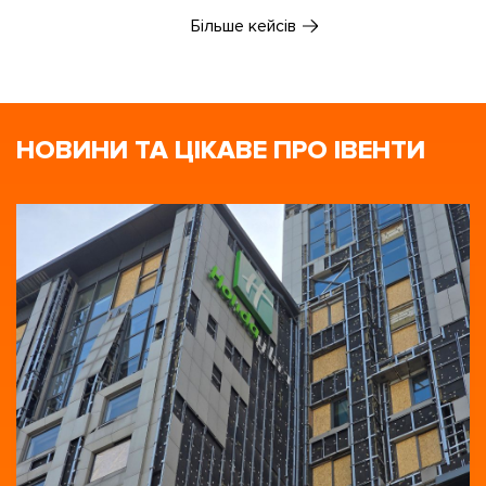
Більше кейсів
НОВИНИ ТА ЦІКАВЕ ПРО ІВЕНТИ