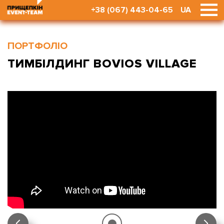
+38 (067) 443-04-65
UA
ПОРТФОЛІО
ТИМБІЛДИНГ BOVIOS VILLAGE