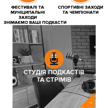
ФЕСТИВАЛІ ТА
СПОРТИВНІ ЗАХОДИ
МУНІЦИПАЛЬНІ
ТА ЧЕМПІОНАТИ
ЗАХОДИ
ЗНІМАЄМО ВАШІ ПОДКАСТИ
СТУДІЯ ПОДКАСТІВ
ТА СТРІМІВ