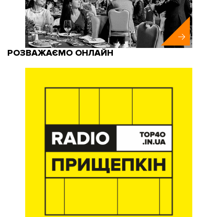
РОЗВАЖАЄМО ОНЛАЙН