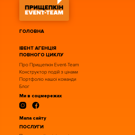
ГОЛОВНА
ІВЕНТ АГЕНЦІЯ
ПОВНОГО ЦИКЛУ
Про Прищепкін Event-Team
Конструктор подій з цінами
Портфоліо нашої команди
Блог
Ми в соцмережах
Мапа сайту
ПОСЛУГИ