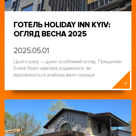
ГОТЕЛЬ HOLIDAY INN KYIV:
ОГЛЯД ВЕСНА 2025
2025.05.01
Цього разу — дуже особливий огляд. Прищепкін
Event-Team завітала подивитися, як
відновлюється знайома івент-локація