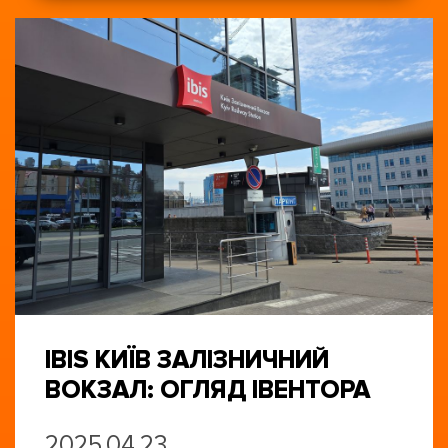
IBIS КИЇВ ЗАЛІЗНИЧНИЙ
ВОКЗАЛ: ОГЛЯД ІВЕНТОРА
2025.04.23