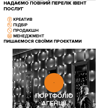
НАДАЄМО ПОВНИЙ ПЕРЕЛІК ІВЕНТ
ПОСЛУГ
КРЕАТИВ
ПІДБІР
ПРОДАКШН
МЕНЕДЖМЕНТ
ПИШАЄМОСЯ СВОЇМИ ПРОЄКТАМИ
ПОРТФОЛІО
АГЕНЦІЇ