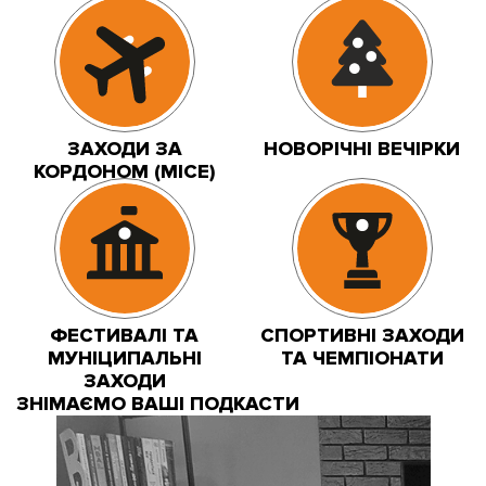
ЗАХОДИ ЗА
НОВОРІЧНІ ВЕЧІРКИ
КОРДОНОМ (MICE)
ФЕСТИВАЛІ ТА
СПОРТИВНІ ЗАХОДИ
МУНІЦИПАЛЬНІ
ТА ЧЕМПІОНАТИ
ЗАХОДИ
ЗНІМАЄМО ВАШІ ПОДКАСТИ