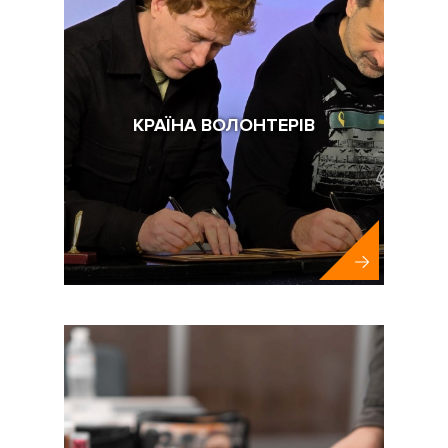
КРАЇНА ВОЛОНТЕРІВ
Укрпошта