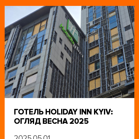
ГОТЕЛЬ HOLIDAY INN KYIV:
ОГЛЯД ВЕСНА 2025
2025.05.01