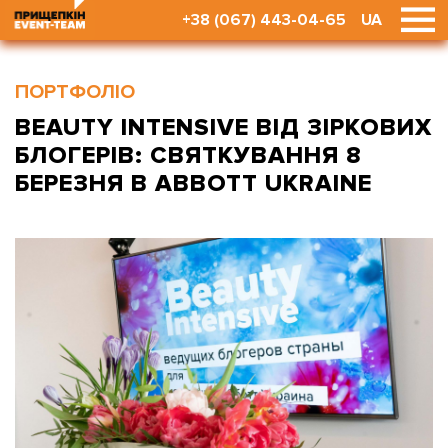
+38 (067) 443-04-65
UA
ПОРТФОЛІО
BEAUTY INTENSIVE ВІД ЗІРКОВИХ
БЛОГЕРІВ: СВЯТКУВАННЯ 8
БЕРЕЗНЯ В ABBOTT UKRAINE