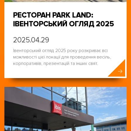
РЕСТОРАН PARK LAND:
ІВЕНТОРСЬКИЙ ОГЛЯД 2025
2025.04.29
Івенторський огляд 2025 року розкриває всі
можливості цієї локації для проведення весіль,
корпоративів, презентацій та інших свят.