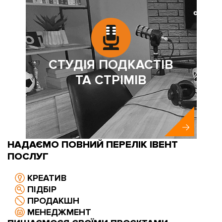
СТУДІЯ ПОДКАСТІВ
ТА СТРІМІВ
НАДАЄМО ПОВНИЙ ПЕРЕЛІК ІВЕНТ
ПОСЛУГ
КРЕАТИВ
ПІДБІР
ПРОДАКШН
МЕНЕДЖМЕНТ