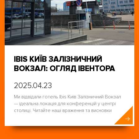
IBIS КИЇВ ЗАЛІЗНИЧНИЙ
ВОКЗАЛ: ОГЛЯД ІВЕНТОРА
2025.04.23
Ми відвідали готель Ibis Київ Залізничний Вокзал
— ідеальна локація для конференцій у центрі
столиці. Читайте наші враження та висновки