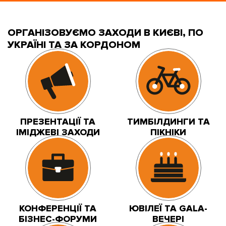
ОРГАНІЗОВУЄМО ЗАХОДИ В КИЄВІ, ПО
УКРАЇНІ ТА ЗА КОРДОНОМ
ПРЕЗЕНТАЦІЇ ТА
ТИМБІЛДИНГИ ТА
ІМІДЖЕВІ ЗАХОДИ
ПІКНІКИ
КОНФЕРЕНЦІЇ ТА
ЮВІЛЕЇ ТА GALA-
БІЗНЕС-ФОРУМИ
ВЕЧЕРІ