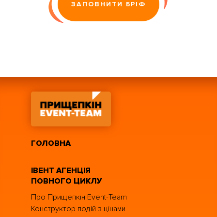
ЗАПОВНИТИ БРІФ
ГОЛОВНА
ІВЕНТ АГЕНЦІЯ
ПОВНОГО ЦИКЛУ
Про Прищепкін Event-Team
Конструктор подій з цінами