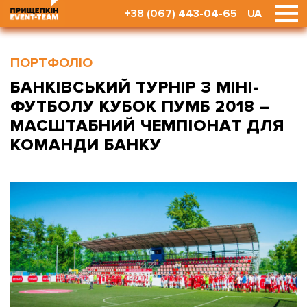
+38 (067) 443-04-65
UA
ПОРТФОЛІО
БАНКІВСЬКИЙ ТУРНІР З МІНІ-
ФУТБОЛУ КУБОК ПУМБ 2018 –
МАСШТАБНИЙ ЧЕМПІОНАТ ДЛЯ
КОМАНДИ БАНКУ