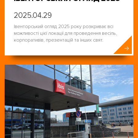
2025.04.29
Івенторський огляд 2025 року розкриває всі
можливості цієї локації для проведення весіль,
корпоративів, презентацій та інших свят.