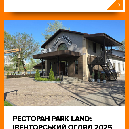
РЕСТОРАН PARK LAND:
ІВЕНТОРСЬКИЙ ОГЛЯД 2025