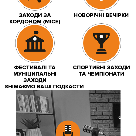
ЗАХОДИ ЗА
НОВОРІЧНІ ВЕЧІРКИ
КОРДОНОМ (MICE)
ФЕСТИВАЛІ ТА
СПОРТИВНІ ЗАХОДИ
МУНІЦИПАЛЬНІ
ТА ЧЕМПІОНАТИ
ЗАХОДИ
ЗНІМАЄМО ВАШІ ПОДКАСТИ