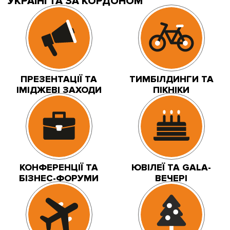
УКРАЇНІ ТА ЗА КОРДОНОМ
ПРЕЗЕНТАЦІЇ ТА
ТИМБІЛДИНГИ ТА
ІМІДЖЕВІ ЗАХОДИ
ПІКНІКИ
КОНФЕРЕНЦІЇ ТА
ЮВІЛЕЇ ТА GALA-
БІЗНЕС-ФОРУМИ
ВЕЧЕРІ