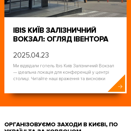
IBIS КИЇВ ЗАЛІЗНИЧНИЙ
ВОКЗАЛ: ОГЛЯД ІВЕНТОРА
2025.04.23
Ми відвідали готель Ibis Київ Залізничний Вокзал
— ідеальна локація для конференцій у центрі
столиці. Читайте наші враження та висновки
ОРГАНІЗОВУЄМО ЗАХОДИ В КИЄВІ, ПО