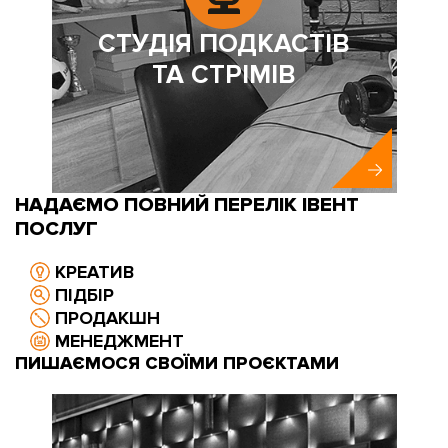
СТУДІЯ ПОДКАСТІВ
ТА СТРІМІВ
НАДАЄМО ПОВНИЙ ПЕРЕЛІК ІВЕНТ
ПОСЛУГ
КРЕАТИВ
ПІДБІР
ПРОДАКШН
МЕНЕДЖМЕНТ
ПИШАЄМОСЯ СВОЇМИ ПРОЄКТАМИ