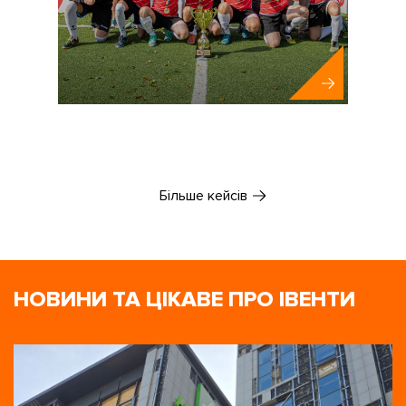
ПУМБ
Більше кейсів
НОВИНИ ТА ЦІКАВЕ ПРО ІВЕНТИ