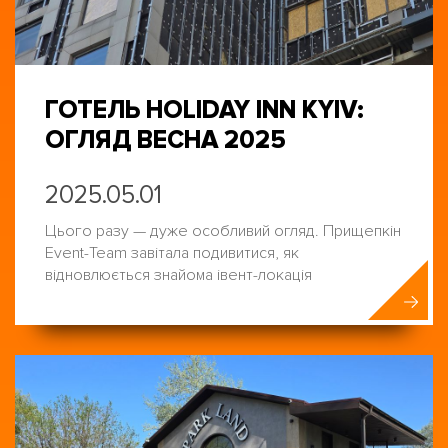
ГОТЕЛЬ HOLIDAY INN KYIV:
ОГЛЯД ВЕСНА 2025
2025.05.01
Цього разу — дуже особливий огляд. Прищепкін
Event-Team завітала подивитися, як
відновлюється знайома івент-локація