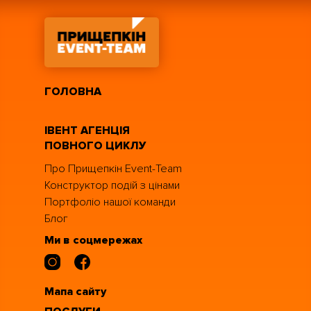
ГОЛОВНА
ІВЕНТ АГЕНЦІЯ
ПОВНОГО ЦИКЛУ
Про Прищепкін Event-Team
Конструктор подій з цінами
Портфоліо нашої команди
Блог
Ми в соцмережах
Мапа сайту