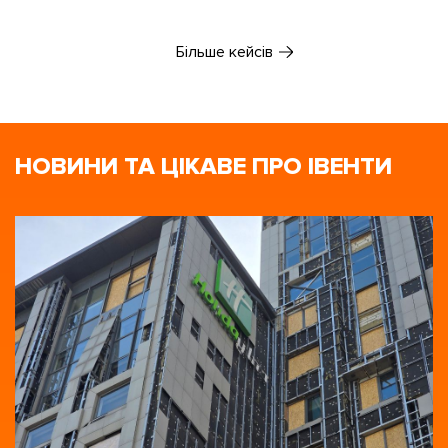
Більше кейсів
НОВИНИ ТА ЦІКАВЕ ПРО ІВЕНТИ