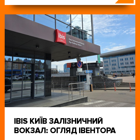
IBIS КИЇВ ЗАЛІЗНИЧНИЙ
ВОКЗАЛ: ОГЛЯД ІВЕНТОРА