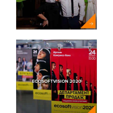
Appflame
ECOSOFTVISION 2020