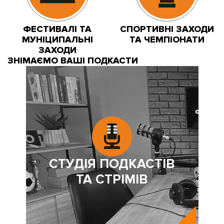
ФЕСТИВАЛІ ТА
СПОРТИВНІ ЗАХОДИ
МУНІЦИПАЛЬНІ
ТА ЧЕМПІОНАТИ
ЗАХОДИ
ЗНІМАЄМО ВАШІ ПОДКАСТИ
СТУДІЯ ПОДКАСТІВ
ТА СТРІМІВ