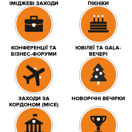
ІМІДЖЕВІ ЗАХОДИ
ПІКНІКИ
КОНФЕРЕНЦІЇ ТА
ЮВІЛЕЇ ТА GALA-
БІЗНЕС-ФОРУМИ
ВЕЧЕРІ
ЗАХОДИ ЗА
НОВОРІЧНІ ВЕЧІРКИ
КОРДОНОМ (MICE)