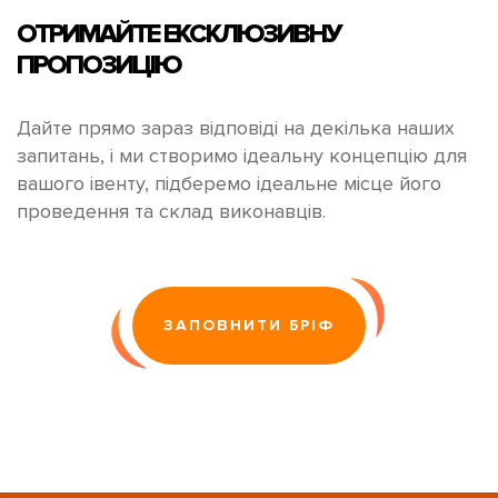
ОТРИМАЙТЕ
ЕКСКЛЮЗИВНУ
ПРОПОЗИЦІЮ
Дайте прямо зараз відповіді на декілька наших
запитань, і ми створимо ідеальну концепцію для
вашого івенту, підберемо ідеальне місце його
проведення та склад виконавців.
ЗАПОВНИТИ БРІФ