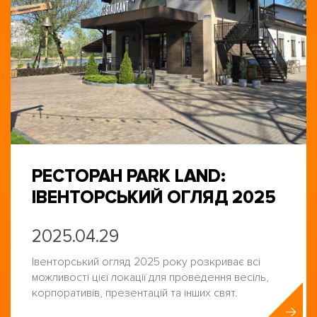
РЕСТОРАН PARK LAND:
ІВЕНТОРСЬКИЙ ОГЛЯД 2025
2025.04.29
Івенторський огляд 2025 року розкриває всі
можливості цієї локації для проведення весіль,
корпоративів, презентацій та інших свят.