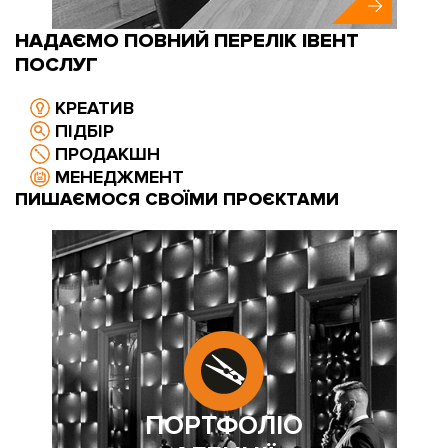
НАДАЄМО ПОВНИЙ ПЕРЕЛІК ІВЕНТ
ПОСЛУГ
КРЕАТИВ
ПІДБІР
ПРОДАКШН
МЕНЕДЖМЕНТ
ПИШАЄМОСЯ СВОЇМИ ПРОЄКТАМИ
ПОРТФОЛІО