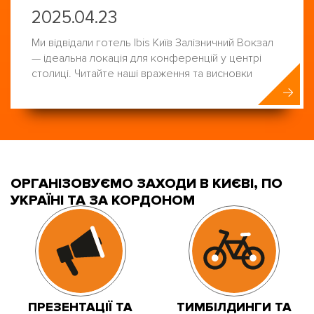
2025.04.23
Ми відвідали готель Ibis Київ Залізничний Вокзал
— ідеальна локація для конференцій у центрі
столиці. Читайте наші враження та висновки
ОРГАНІЗОВУЄМО ЗАХОДИ В КИЄВІ, ПО
УКРАЇНІ ТА ЗА КОРДОНОМ
ПРЕЗЕНТАЦІЇ ТА
ТИМБІЛДИНГИ ТА