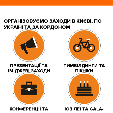
ОРГАНІЗОВУЄМО ЗАХОДИ В КИЄВІ, ПО
УКРАЇНІ ТА ЗА КОРДОНОМ
ПРЕЗЕНТАЦІЇ ТА
ТИМБІЛДИНГИ ТА
ІМІДЖЕВІ ЗАХОДИ
ПІКНІКИ
КОНФЕРЕНЦІЇ ТА
ЮВІЛЕЇ ТА GALA-