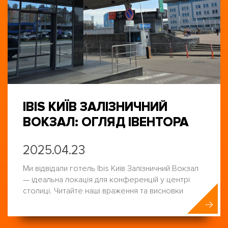
IBIS КИЇВ ЗАЛІЗНИЧНИЙ
ВОКЗАЛ: ОГЛЯД ІВЕНТОРА
2025.04.23
Ми відвідали готель Ibis Київ Залізничний Вокзал
— ідеальна локація для конференцій у центрі
столиці. Читайте наші враження та висновки