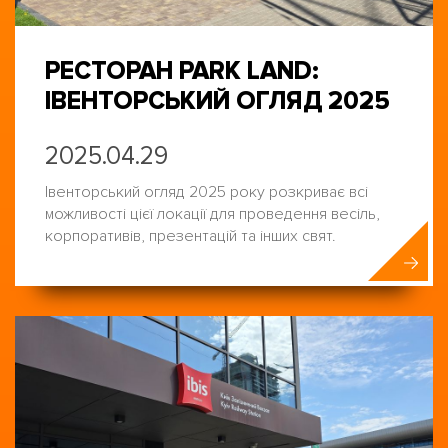
РЕСТОРАН PARK LAND:
ІВЕНТОРСЬКИЙ ОГЛЯД 2025
2025.04.29
Івенторський огляд 2025 року розкриває всі
можливості цієї локації для проведення весіль,
корпоративів, презентацій та інших свят.