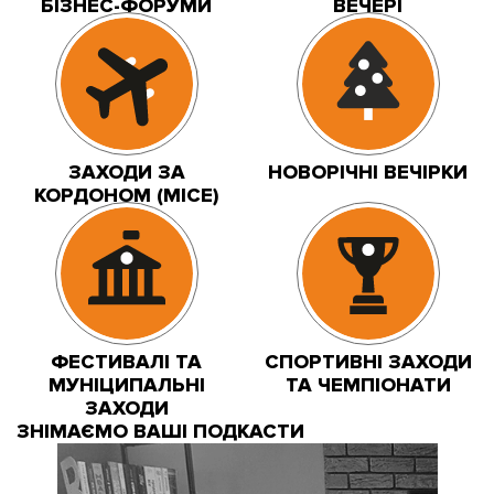
БІЗНЕС-ФОРУМИ
ВЕЧЕРІ
ЗАХОДИ ЗА
НОВОРІЧНІ ВЕЧІРКИ
КОРДОНОМ (MICE)
ФЕСТИВАЛІ ТА
СПОРТИВНІ ЗАХОДИ
МУНІЦИПАЛЬНІ
ТА ЧЕМПІОНАТИ
ЗАХОДИ
ЗНІМАЄМО ВАШІ ПОДКАСТИ