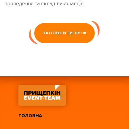
проведення та склад виконавців.
ЗАПОВНИТИ БРІФ
ГОЛОВНА