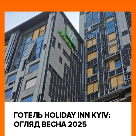
ГОТЕЛЬ HOLIDAY INN KYIV:
ОГЛЯД ВЕСНА 2025