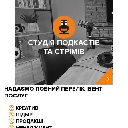
СТУДІЯ ПОДКАСТІВ
ТА СТРІМІВ
НАДАЄМО ПОВНИЙ ПЕРЕЛІК ІВЕНТ
ПОСЛУГ
КРЕАТИВ
ПІДБІР
ПРОДАКШН
МЕНЕДЖМЕНТ